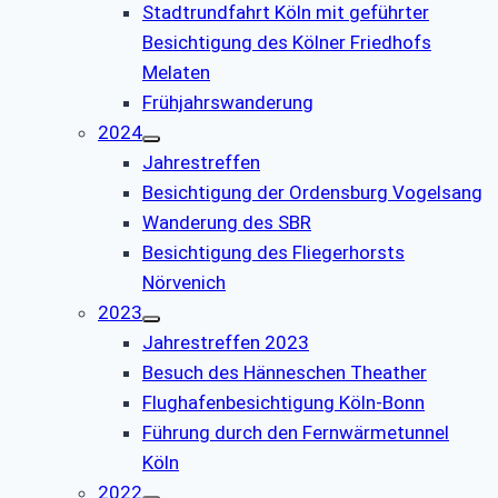
Stadtrundfahrt Köln mit geführter
Besichtigung des Kölner Friedhofs
Melaten
Frühjahrswanderung
2024
Jahrestreffen
Besichtigung der Ordensburg Vogelsang
Wanderung des SBR
Besichtigung des Fliegerhorsts
Nörvenich
2023
Jahrestreffen 2023
Besuch des Hänneschen Theather
Flughafenbesichtigung Köln-Bonn
Führung durch den Fernwärmetunnel
Köln
2022