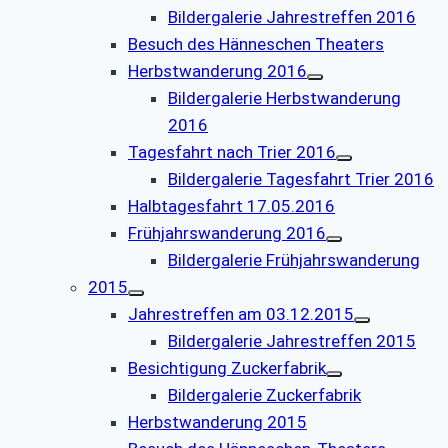
Bildergalerie Jahrestreffen 2016
Besuch des Hänneschen Theaters
Herbstwanderung 2016
Bildergalerie Herbstwanderung
2016
Tagesfahrt nach Trier 2016
Bildergalerie Tagesfahrt Trier 2016
Halbtagesfahrt 17.05.2016
Frühjahrswanderung 2016
Bildergalerie Frühjahrswanderung
2015
Jahrestreffen am 03.12.2015
Bildergalerie Jahrestreffen 2015
Besichtigung Zuckerfabrik
Bildergalerie Zuckerfabrik
Herbstwanderung 2015