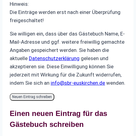
Hinweis:
Die Einträge werden erst nach einer Überprüfung
freigeschaltet!
Sie willigen ein, dass über das Gästebuch Name, E-
Mail-Adresse und ggf. weitere freiwillig gemachte
Angaben gespeichert werden. Sie haben die
aktuelle
Datenschutzerklärung
gelesen und
akzeptieren sie. Diese Einwilligung können Sie
jederzeit mit Wirkung für die Zukunft widerrufen,
indem Sie sich an
info@sbr-euskirchen.de
wenden.
Einen neuen Eintrag für das
Gästebuch schreiben