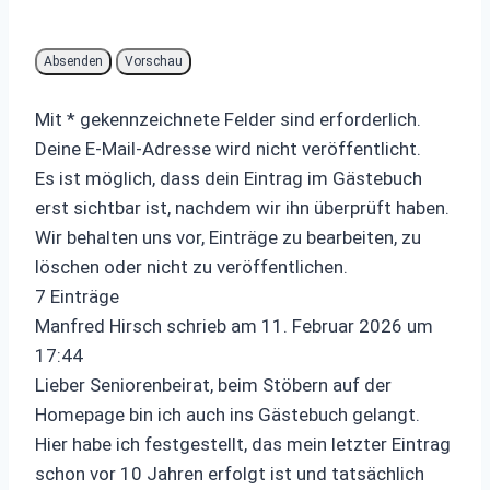
Mit * gekennzeichnete Felder sind erforderlich.
Deine E-Mail-Adresse wird nicht veröffentlicht.
Es ist möglich, dass dein Eintrag im Gästebuch
erst sichtbar ist, nachdem wir ihn überprüft haben.
Wir behalten uns vor, Einträge zu bearbeiten, zu
löschen oder nicht zu veröffentlichen.
7 Einträge
Manfred Hirsch
schrieb am
11. Februar 2026
um
17:44
Lieber Seniorenbeirat, beim Stöbern auf der
Homepage bin ich auch ins Gästebuch gelangt.
Hier habe ich festgestellt, das mein letzter Eintrag
schon vor 10 Jahren erfolgt ist und tatsächlich