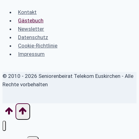
Kontakt
Gästebuch
Newsletter
Datenschutz
Cookie-Richtlinie
Impressum
© 2010 - 2026 Seniorenbeirat Telekom Euskirchen - Alle
Rechte vorbehalten
Untermenü