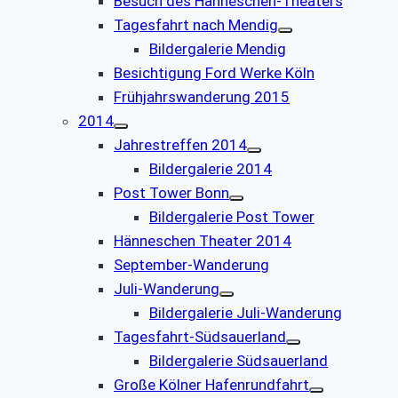
Besuch des Hänneschen-Theaters
Tagesfahrt nach Mendig
Bildergalerie Mendig
Besichtigung Ford Werke Köln
Frühjahrswanderung 2015
2014
Jahrestreffen 2014
Bildergalerie 2014
Post Tower Bonn
Bildergalerie Post Tower
Hänneschen Theater 2014
September-Wanderung
Juli-Wanderung
Bildergalerie Juli-Wanderung
Tagesfahrt-Südsauerland
Bildergalerie Südsauerland
Große Kölner Hafenrundfahrt