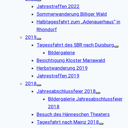
Jahrestreffen 2022
Sommerwanderung Billiger Wald
Halbtagesfahrt zum „Adenauerhaus“ in
Rhöndorf
2019
Tagessfahrt des SBR nach Duisburg
Bildergalerie
Besichtigung Kloster Mariawald
Herbstwanderung 2019
Jahrestreffen 2019
2018
Jahresabschlussfeier 2018
Bildergalerie Jahresabschlussfeier
2018
Besuch des Hänneschen Theaters
Tagesfahrt nach Mainz 2018