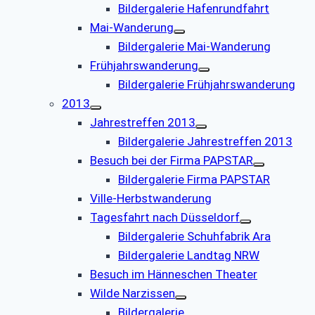
Bildergalerie Hafenrundfahrt
Mai-Wanderung
Bildergalerie Mai-Wanderung
Frühjahrswanderung
Bildergalerie Frühjahrswanderung
2013
Jahrestreffen 2013
Bildergalerie Jahrestreffen 2013
Besuch bei der Firma PAPSTAR
Bildergalerie Firma PAPSTAR
Ville-Herbstwanderung
Tagesfahrt nach Düsseldorf
Bildergalerie Schuhfabrik Ara
Bildergalerie Landtag NRW
Besuch im Hänneschen Theater
Wilde Narzissen
Bildergalerie