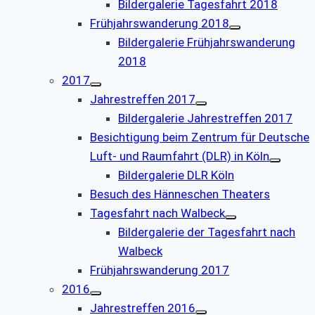
Bildergalerie Tagesfahrt 2018
Frühjahrswanderung 2018
Bildergalerie Frühjahrswanderung
2018
2017
Jahrestreffen 2017
Bildergalerie Jahrestreffen 2017
Besichtigung beim Zentrum für Deutsche
Luft- und Raumfahrt (DLR) in Köln
Bildergalerie DLR Köln
Besuch des Hänneschen Theaters
Tagesfahrt nach Walbeck
Bildergalerie der Tagesfahrt nach
Walbeck
Frühjahrswanderung 2017
2016
Jahrestreffen 2016