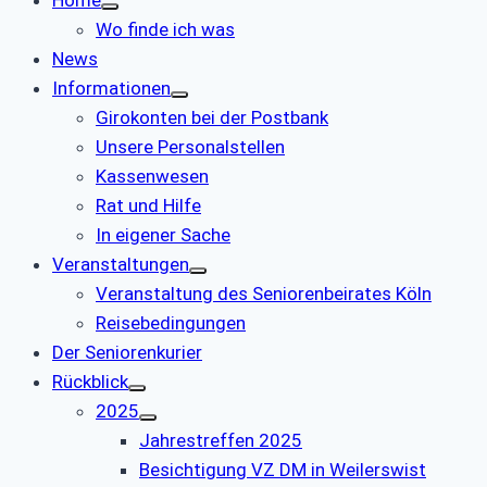
Wo finde ich was
News
Informationen
Girokonten bei der Postbank
Unsere Personalstellen
Kassenwesen
Rat und Hilfe
In eigener Sache
Veranstaltungen
Veranstaltung des Seniorenbeirates Köln
Reisebedingungen
Der Seniorenkurier
Rückblick
2025
Jahrestreffen 2025
Besichtigung VZ DM in Weilerswist