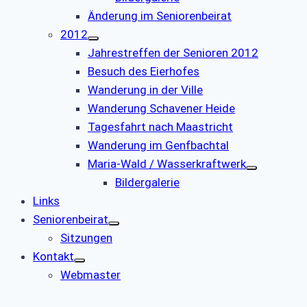
Änderung im Seniorenbeirat
2012
Jahrestreffen der Senioren 2012
Besuch des Eierhofes
Wanderung in der Ville
Wanderung Schavener Heide
Tagesfahrt nach Maastricht
Wanderung im Genfbachtal
Maria-Wald / Wasserkraftwerk
Bildergalerie
Links
Seniorenbeirat
Sitzungen
Kontakt
Webmaster