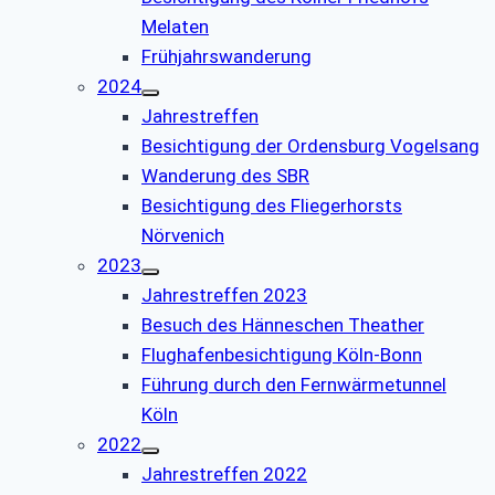
Melaten
Frühjahrswanderung
2024
Jahrestreffen
Besichtigung der Ordensburg Vogelsang
Wanderung des SBR
Besichtigung des Fliegerhorsts
Nörvenich
2023
Jahrestreffen 2023
Besuch des Hänneschen Theather
Flughafenbesichtigung Köln-Bonn
Führung durch den Fernwärmetunnel
Köln
2022
Jahrestreffen 2022