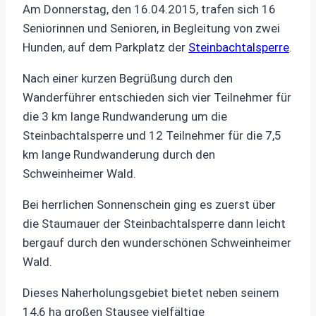
Am Donnerstag, den 16.04.2015, trafen sich 16
Seniorinnen und Senioren, in Begleitung von zwei
Hunden, auf dem Parkplatz der
Steinbachtalsperre
.
Nach einer kurzen Begrüßung durch den
Wanderführer entschieden sich vier Teilnehmer für
die 3 km lange Rundwanderung um die
Steinbachtalsperre und 12 Teilnehmer für die 7,5
km lange Rundwanderung durch den
Schweinheimer Wald.
Bei herrlichen Sonnenschein ging es zuerst über
die Staumauer der Steinbachtalsperre dann leicht
bergauf durch den wunderschönen Schweinheimer
Wald.
Dieses Naherholungsgebiet bietet neben seinem
14,6 ha großen Stausee vielfältige