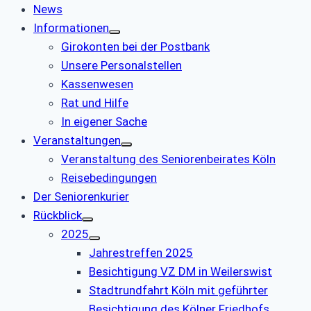
News
Informationen
Girokonten bei der Postbank
Unsere Personalstellen
Kassenwesen
Rat und Hilfe
In eigener Sache
Veranstaltungen
Veranstaltung des Seniorenbeirates Köln
Reisebedingungen
Der Seniorenkurier
Rückblick
2025
Jahrestreffen 2025
Besichtigung VZ DM in Weilerswist
Stadtrundfahrt Köln mit geführter
Besichtigung des Kölner Friedhofs