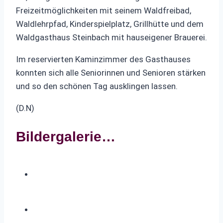
Freizeitmöglichkeiten mit seinem Waldfreibad,
Waldlehrpfad, Kinderspielplatz, Grillhütte und dem
Waldgasthaus Steinbach mit hauseigener Brauerei.
Im reservierten Kaminzimmer des Gasthauses
konnten sich alle Seniorinnen und Senioren stärken
und so den schönen Tag ausklingen lassen.
(D.N)
Bildergalerie…