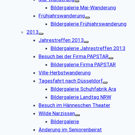
Bildergalerie Mai-Wanderung
Frühjahrswanderung
Bildergalerie Frühjahrswanderung
2013
Jahrestreffen 2013
Bildergalerie Jahrestreffen 2013
Besuch bei der Firma PAPSTAR
Bildergalerie Firma PAPSTAR
Ville-Herbstwanderung
Tagesfahrt nach Düsseldorf
Bildergalerie Schuhfabrik Ara
Bildergalerie Landtag NRW
Besuch im Hänneschen Theater
Wilde Narzissen
Bildergalerie
Änderung im Seniorenbeirat