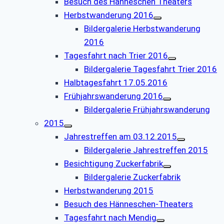
Besuch des Hänneschen Theaters
Herbstwanderung 2016
Bildergalerie Herbstwanderung
2016
Tagesfahrt nach Trier 2016
Bildergalerie Tagesfahrt Trier 2016
Halbtagesfahrt 17.05.2016
Frühjahrswanderung 2016
Bildergalerie Frühjahrswanderung
2015
Jahrestreffen am 03.12.2015
Bildergalerie Jahrestreffen 2015
Besichtigung Zuckerfabrik
Bildergalerie Zuckerfabrik
Herbstwanderung 2015
Besuch des Hänneschen-Theaters
Tagesfahrt nach Mendig