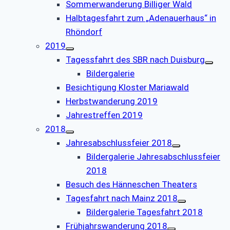
Sommerwanderung Billiger Wald
Halbtagesfahrt zum „Adenauerhaus“ in
Rhöndorf
2019
Tagessfahrt des SBR nach Duisburg
Bildergalerie
Besichtigung Kloster Mariawald
Herbstwanderung 2019
Jahrestreffen 2019
2018
Jahresabschlussfeier 2018
Bildergalerie Jahresabschlussfeier
2018
Besuch des Hänneschen Theaters
Tagesfahrt nach Mainz 2018
Bildergalerie Tagesfahrt 2018
Frühjahrswanderung 2018