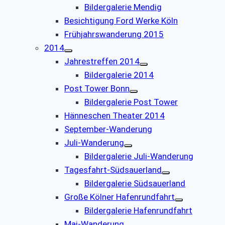
Bildergalerie Mendig
Besichtigung Ford Werke Köln
Frühjahrswanderung 2015
2014
Jahrestreffen 2014
Bildergalerie 2014
Post Tower Bonn
Bildergalerie Post Tower
Hänneschen Theater 2014
September-Wanderung
Juli-Wanderung
Bildergalerie Juli-Wanderung
Tagesfahrt-Südsauerland
Bildergalerie Südsauerland
Große Kölner Hafenrundfahrt
Bildergalerie Hafenrundfahrt
Mai-Wanderung