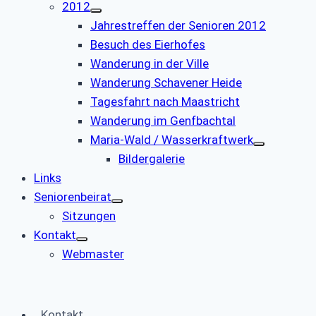
2012
Jahrestreffen der Senioren 2012
Besuch des Eierhofes
Wanderung in der Ville
Wanderung Schavener Heide
Tagesfahrt nach Maastricht
Wanderung im Genfbachtal
Maria-Wald / Wasserkraftwerk
Bildergalerie
Links
Seniorenbeirat
Sitzungen
Kontakt
Webmaster
Kontakt