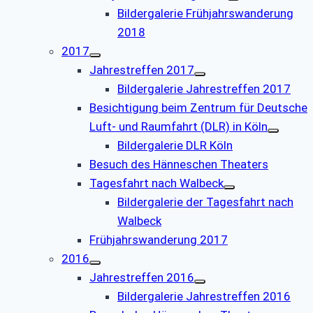
Bildergalerie Frühjahrswanderung
2018
2017
Jahrestreffen 2017
Bildergalerie Jahrestreffen 2017
Besichtigung beim Zentrum für Deutsche
Luft- und Raumfahrt (DLR) in Köln
Bildergalerie DLR Köln
Besuch des Hänneschen Theaters
Tagesfahrt nach Walbeck
Bildergalerie der Tagesfahrt nach
Walbeck
Frühjahrswanderung 2017
2016
Jahrestreffen 2016
Bildergalerie Jahrestreffen 2016