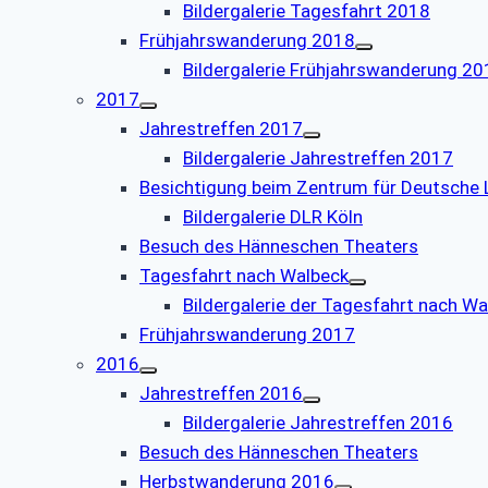
Bildergalerie Tagesfahrt 2018
Frühjahrswanderung 2018
Bildergalerie Frühjahrswanderung 20
2017
Jahrestreffen 2017
Bildergalerie Jahrestreffen 2017
Besichtigung beim Zentrum für Deutsche L
Bildergalerie DLR Köln
Besuch des Hänneschen Theaters
Tagesfahrt nach Walbeck
Bildergalerie der Tagesfahrt nach W
Frühjahrswanderung 2017
2016
Jahrestreffen 2016
Bildergalerie Jahrestreffen 2016
Besuch des Hänneschen Theaters
Herbstwanderung 2016