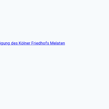
tigung des Kölner Friedhofs Melaten