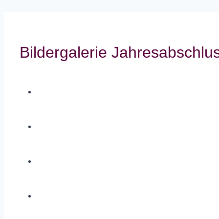
Bildergalerie Jahresabschlu