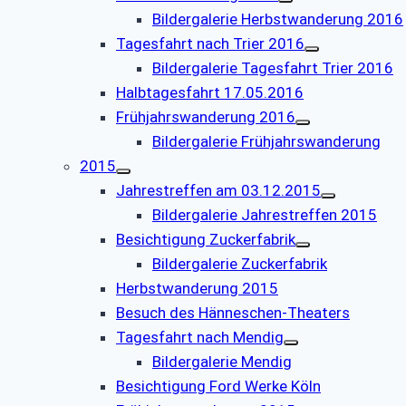
Bildergalerie Herbstwanderung 2016
Tagesfahrt nach Trier 2016
Bildergalerie Tagesfahrt Trier 2016
Halbtagesfahrt 17.05.2016
Frühjahrswanderung 2016
Bildergalerie Frühjahrswanderung
2015
Jahrestreffen am 03.12.2015
Bildergalerie Jahrestreffen 2015
Besichtigung Zuckerfabrik
Bildergalerie Zuckerfabrik
Herbstwanderung 2015
Besuch des Hänneschen-Theaters
Tagesfahrt nach Mendig
Bildergalerie Mendig
Besichtigung Ford Werke Köln