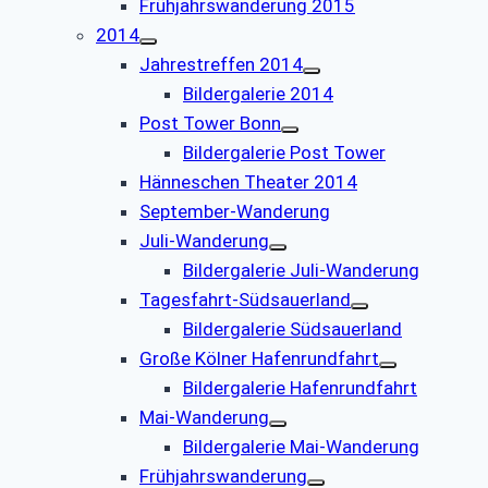
Frühjahrswanderung 2015
2014
Jahrestreffen 2014
Bildergalerie 2014
Post Tower Bonn
Bildergalerie Post Tower
Hänneschen Theater 2014
September-Wanderung
Juli-Wanderung
Bildergalerie Juli-Wanderung
Tagesfahrt-Südsauerland
Bildergalerie Südsauerland
Große Kölner Hafenrundfahrt
Bildergalerie Hafenrundfahrt
Mai-Wanderung
Bildergalerie Mai-Wanderung
Frühjahrswanderung