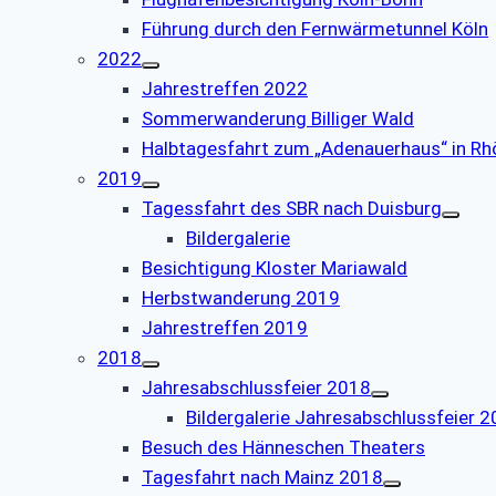
Führung durch den Fernwärmetunnel Köln
2022
Jahrestreffen 2022
Sommerwanderung Billiger Wald
Halbtagesfahrt zum „Adenauerhaus“ in Rh
2019
Tagessfahrt des SBR nach Duisburg
Bildergalerie
Besichtigung Kloster Mariawald
Herbstwanderung 2019
Jahrestreffen 2019
2018
Jahresabschlussfeier 2018
Bildergalerie Jahresabschlussfeier 
Besuch des Hänneschen Theaters
Tagesfahrt nach Mainz 2018