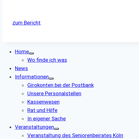
zum Bericht
Home
Wo finde ich was
News
Informationen
Girokonten bei der Postbank
Unsere Personalstellen
Kassenwesen
Rat und Hilfe
In eigener Sache
Veranstaltungen
Veranstaltung des Seniorenbeirates Köln