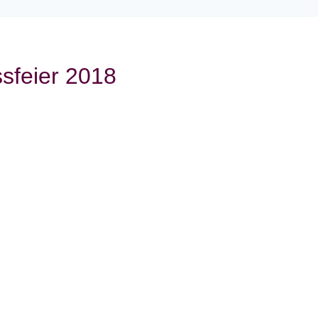
ssfeier 2018