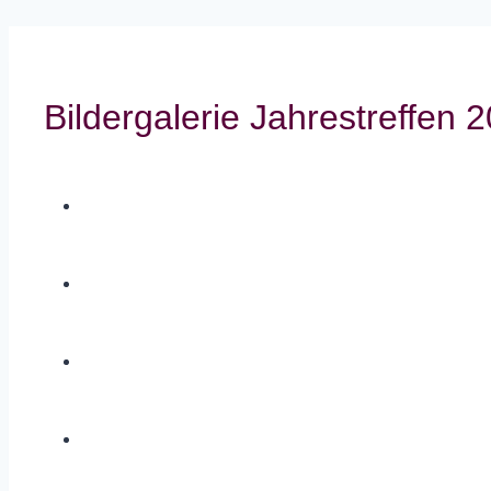
Bildergalerie Jahrestreffen 