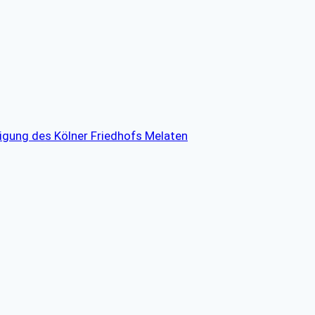
tigung des Kölner Friedhofs Melaten