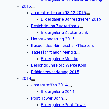
2015
Jahrestreffen am 03.12.2015
Bildergalerie Jahrestreffen 2015
Besichtigung Zuckerfabrik
Bildergalerie Zuckerfabrik
Herbstwanderung 2015
Besuch des Hänneschen-Theaters
Tagesfahrt nach Mendig
Bildergalerie Mendig
Besichtigung Ford Werke Köln
Frühjahrswanderung 2015
2014
Jahrestreffen 2014
Bildergalerie 2014
Post Tower Bonn
Bildergalerie Post Tower