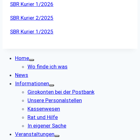
SBR Kurier 1/2026
SBR Kurier 2/2025
SBR Kurier 1/2025
Home
Wo finde ich was
News
Informationen
Girokonten bei der Postbank
Unsere Personalstellen
Kassenwesen
Rat und Hilfe
In eigener Sache
Veranstaltungen