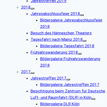
Jahrestreffen 2019
2018
Jahresabschlussfeier 2018
Bildergalerie Jahresabschlussfeier
2018
Besuch des Hänneschen Theaters
Tagesfahrt nach Mainz 2018
Bildergalerie Tagesfahrt 2018
Frühjahrswanderung 2018
Bildergalerie Frühjahrswanderung
2018
2017
Jahrestreffen 2017
Bildergalerie Jahrestreffen 2017
Besichtigung beim Zentrum für Deutsche
Luft- und Raumfahrt (DLR) in Köln
Bildergalerie DLR Köln