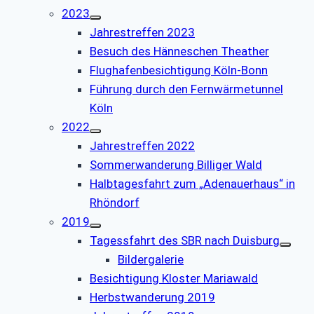
2023
Jahrestreffen 2023
Besuch des Hänneschen Theather
Flughafenbesichtigung Köln-Bonn
Führung durch den Fernwärmetunnel
Köln
2022
Jahrestreffen 2022
Sommerwanderung Billiger Wald
Halbtagesfahrt zum „Adenauerhaus“ in
Rhöndorf
2019
Tagessfahrt des SBR nach Duisburg
Bildergalerie
Besichtigung Kloster Mariawald
Herbstwanderung 2019