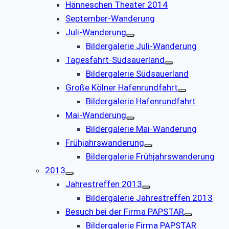
Hänneschen Theater 2014
September-Wanderung
Juli-Wanderung
Bildergalerie Juli-Wanderung
Tagesfahrt-Südsauerland
Bildergalerie Südsauerland
Große Kölner Hafenrundfahrt
Bildergalerie Hafenrundfahrt
Mai-Wanderung
Bildergalerie Mai-Wanderung
Frühjahrswanderung
Bildergalerie Frühjahrswanderung
2013
Jahrestreffen 2013
Bildergalerie Jahrestreffen 2013
Besuch bei der Firma PAPSTAR
Bildergalerie Firma PAPSTAR