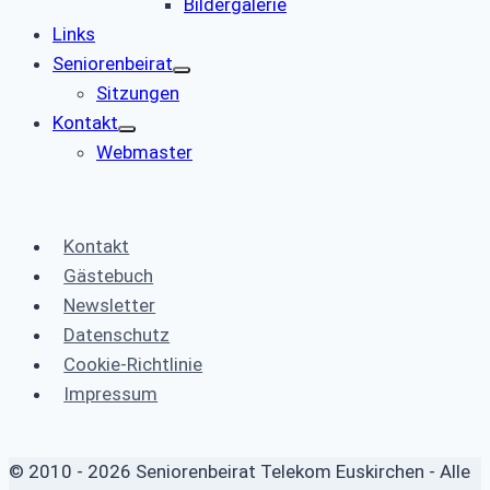
Bildergalerie
Links
Seniorenbeirat
Sitzungen
Kontakt
Webmaster
Kontakt
Gästebuch
Newsletter
Datenschutz
Cookie-Richtlinie
Impressum
© 2010 - 2026 Seniorenbeirat Telekom Euskirchen - Alle