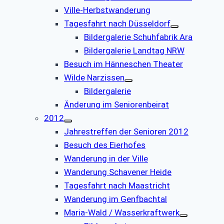
Ville-Herbstwanderung
Tagesfahrt nach Düsseldorf
Bildergalerie Schuhfabrik Ara
Bildergalerie Landtag NRW
Besuch im Hänneschen Theater
Wilde Narzissen
Bildergalerie
Änderung im Seniorenbeirat
2012
Jahrestreffen der Senioren 2012
Besuch des Eierhofes
Wanderung in der Ville
Wanderung Schavener Heide
Tagesfahrt nach Maastricht
Wanderung im Genfbachtal
Maria-Wald / Wasserkraftwerk