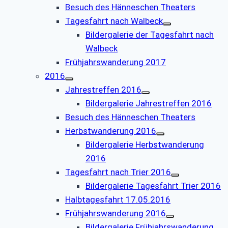
Besuch des Hänneschen Theaters
Tagesfahrt nach Walbeck
Bildergalerie der Tagesfahrt nach
Walbeck
Frühjahrswanderung 2017
2016
Jahrestreffen 2016
Bildergalerie Jahrestreffen 2016
Besuch des Hänneschen Theaters
Herbstwanderung 2016
Bildergalerie Herbstwanderung
2016
Tagesfahrt nach Trier 2016
Bildergalerie Tagesfahrt Trier 2016
Halbtagesfahrt 17.05.2016
Frühjahrswanderung 2016
Bildergalerie Frühjahrswanderung