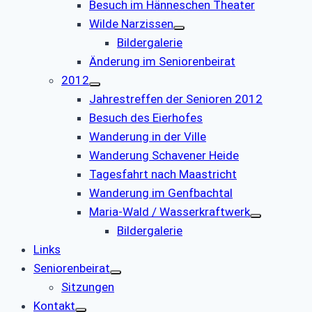
Besuch im Hänneschen Theater
Wilde Narzissen
Bildergalerie
Änderung im Seniorenbeirat
2012
Jahrestreffen der Senioren 2012
Besuch des Eierhofes
Wanderung in der Ville
Wanderung Schavener Heide
Tagesfahrt nach Maastricht
Wanderung im Genfbachtal
Maria-Wald / Wasserkraftwerk
Bildergalerie
Links
Seniorenbeirat
Sitzungen
Kontakt