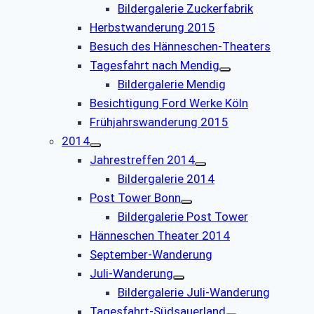
Bildergalerie Zuckerfabrik
Herbstwanderung 2015
Besuch des Hänneschen-Theaters
Tagesfahrt nach Mendig
Bildergalerie Mendig
Besichtigung Ford Werke Köln
Frühjahrswanderung 2015
2014
Jahrestreffen 2014
Bildergalerie 2014
Post Tower Bonn
Bildergalerie Post Tower
Hänneschen Theater 2014
September-Wanderung
Juli-Wanderung
Bildergalerie Juli-Wanderung
Tagesfahrt-Südsauerland