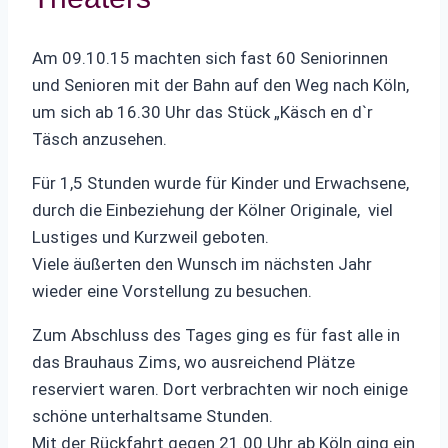
Am 09.10.15 machten sich fast 60 Seniorinnen
und Senioren mit der Bahn auf den Weg nach Köln,
um sich ab 16.30 Uhr das Stück „Käsch en d`r
Täsch anzusehen.
Für 1,5 Stunden wurde für Kinder und Erwachsene,
durch die Einbeziehung der Kölner Originale, viel
Lustiges und Kurzweil geboten.
Viele äußerten den Wunsch im nächsten Jahr
wieder eine Vorstellung zu besuchen.
Zum Abschluss des Tages ging es für fast alle in
das Brauhaus Zims, wo ausreichend Plätze
reserviert waren. Dort verbrachten wir noch einige
schöne unterhaltsame Stunden.
Mit der Rückfahrt gegen 21.00 Uhr ab Köln ging ein