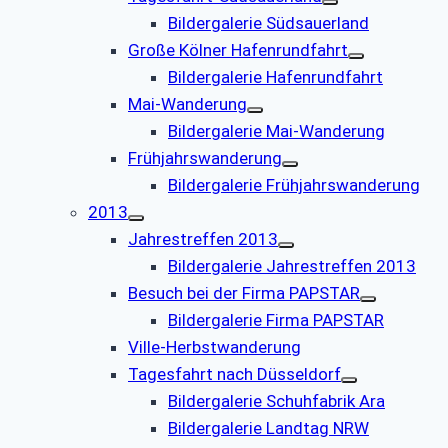
Bildergalerie Südsauerland
Große Kölner Hafenrundfahrt
Bildergalerie Hafenrundfahrt
Mai-Wanderung
Bildergalerie Mai-Wanderung
Frühjahrswanderung
Bildergalerie Frühjahrswanderung
2013
Jahrestreffen 2013
Bildergalerie Jahrestreffen 2013
Besuch bei der Firma PAPSTAR
Bildergalerie Firma PAPSTAR
Ville-Herbstwanderung
Tagesfahrt nach Düsseldorf
Bildergalerie Schuhfabrik Ara
Bildergalerie Landtag NRW