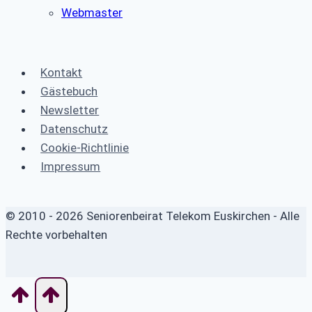
Webmaster
Kontakt
Gästebuch
Newsletter
Datenschutz
Cookie-Richtlinie
Impressum
© 2010 - 2026 Seniorenbeirat Telekom Euskirchen - Alle
Rechte vorbehalten