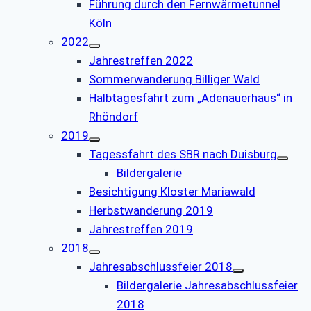
Führung durch den Fernwärmetunnel
Köln
2022
Jahrestreffen 2022
Sommerwanderung Billiger Wald
Halbtagesfahrt zum „Adenauerhaus“ in
Rhöndorf
2019
Tagessfahrt des SBR nach Duisburg
Bildergalerie
Besichtigung Kloster Mariawald
Herbstwanderung 2019
Jahrestreffen 2019
2018
Jahresabschlussfeier 2018
Bildergalerie Jahresabschlussfeier
2018