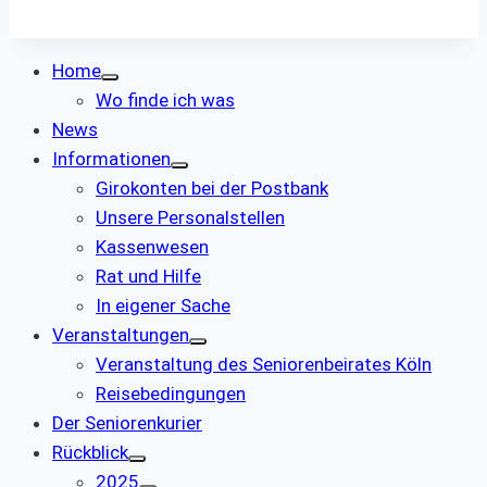
Home
Wo finde ich was
News
Informationen
Girokonten bei der Postbank
Unsere Personalstellen
Kassenwesen
Rat und Hilfe
In eigener Sache
Veranstaltungen
Veranstaltung des Seniorenbeirates Köln
Reisebedingungen
Der Seniorenkurier
Rückblick
2025