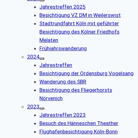
Jahrestreffen 2025
Besichtigung VZ DM in Weilerswist
Stadtrundfahrt Köln mit geführter
Besichtigung des Kölner Friedhofs
Melaten
Frühjahrswanderung
2024
Jahrestreffen
Besichtigung der Ordensburg Vogelsang
Wanderung des SBR
Besichtigung des Fliegerhorsts
Nörvenich
2023
Jahrestreffen 2023
Besuch des Hänneschen Theather
Flughafenbesichtigung Köln-Bonn