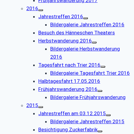
Frühjahrswanderung 2017
2016
Jahrestreffen 2016
Bildergalerie Jahrestreffen 2016
Besuch des Hänneschen Theaters
Herbstwanderung 2016
Bildergalerie Herbstwanderung
2016
Tagesfahrt nach Trier 2016
Bildergalerie Tagesfahrt Trier 2016
Halbtagesfahrt 17.05.2016
Frühjahrswanderung 2016
Bildergalerie Frühjahrswanderung
2015
Jahrestreffen am 03.12.2015
Bildergalerie Jahrestreffen 2015
Besichtigung Zuckerfabrik