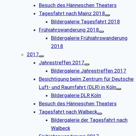
Besuch des Hänneschen Theaters
Tagesfahrt nach Mainz 2018
Bildergalerie Tagesfahrt 2018
Frühjahrswanderung 2018
Bildergalerie Frühjahrswanderung
2018
2017
Jahrestreffen 2017
Bildergalerie Jahrestreffen 2017
Besichtigung beim Zentrum für Deutsche
Luft- und Raumfahrt (DLR) in Köln
Bildergalerie DLR Köln
Besuch des Hänneschen Theaters
Tagesfahrt nach Walbeck
Bildergalerie der Tagesfahrt nach
Walbeck