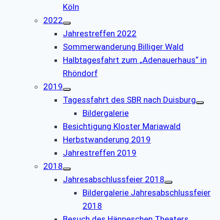
Köln
2022
Jahrestreffen 2022
Sommerwanderung Billiger Wald
Halbtagesfahrt zum „Adenauerhaus“ in
Rhöndorf
2019
Tagessfahrt des SBR nach Duisburg
Bildergalerie
Besichtigung Kloster Mariawald
Herbstwanderung 2019
Jahrestreffen 2019
2018
Jahresabschlussfeier 2018
Bildergalerie Jahresabschlussfeier
2018
Besuch des Hänneschen Theaters