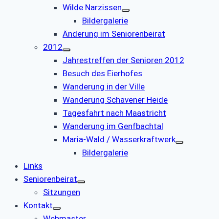
Wilde Narzissen
Bildergalerie
Änderung im Seniorenbeirat
2012
Jahrestreffen der Senioren 2012
Besuch des Eierhofes
Wanderung in der Ville
Wanderung Schavener Heide
Tagesfahrt nach Maastricht
Wanderung im Genfbachtal
Maria-Wald / Wasserkraftwerk
Bildergalerie
Links
Seniorenbeirat
Sitzungen
Kontakt
Webmaster