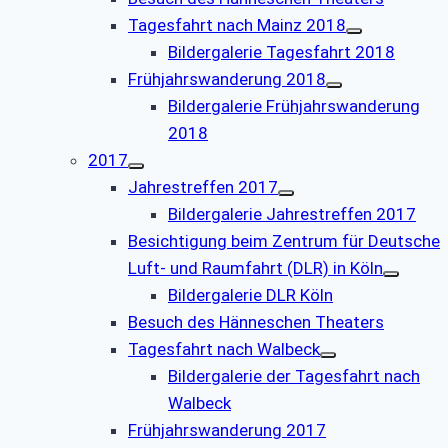
Tagesfahrt nach Mainz 2018
Bildergalerie Tagesfahrt 2018
Frühjahrswanderung 2018
Bildergalerie Frühjahrswanderung
2018
2017
Jahrestreffen 2017
Bildergalerie Jahrestreffen 2017
Besichtigung beim Zentrum für Deutsche
Luft- und Raumfahrt (DLR) in Köln
Bildergalerie DLR Köln
Besuch des Hänneschen Theaters
Tagesfahrt nach Walbeck
Bildergalerie der Tagesfahrt nach
Walbeck
Frühjahrswanderung 2017