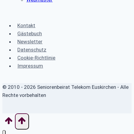
Kontakt
Gästebuch
Newsletter
Datenschutz
Cookie-Richtlinie
Impressum
© 2010 - 2026 Seniorenbeirat Telekom Euskirchen - Alle
Rechte vorbehalten