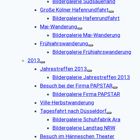
Bildergalerie Südsauerland
Große Kölner Hafenrundfahrt
Bildergalerie Hafenrundfahrt
Mai-Wanderung
Bildergalerie Mai-Wanderung
Frühjahrswanderung
Bildergalerie Frühjahrswanderung
2013
Jahrestreffen 2013
Bildergalerie Jahrestreffen 2013
Besuch bei der Firma PAPSTAR
Bildergalerie Firma PAPSTAR
Ville-Herbstwanderung
Tagesfahrt nach Düsseldorf
Bildergalerie Schuhfabrik Ara
Bildergalerie Landtag NRW
Besuch im Hänneschen Theater