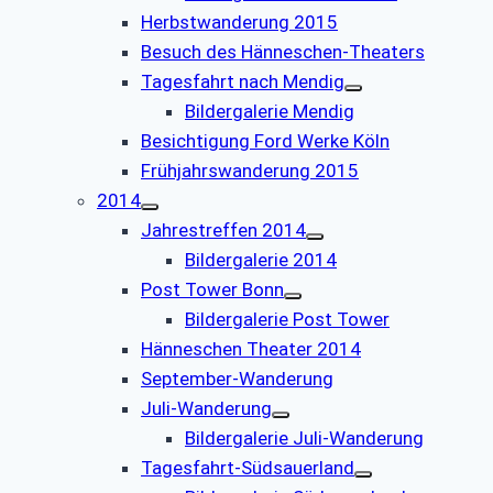
Herbstwanderung 2015
Besuch des Hänneschen-Theaters
Tagesfahrt nach Mendig
Bildergalerie Mendig
Besichtigung Ford Werke Köln
Frühjahrswanderung 2015
2014
Jahrestreffen 2014
Bildergalerie 2014
Post Tower Bonn
Bildergalerie Post Tower
Hänneschen Theater 2014
September-Wanderung
Juli-Wanderung
Bildergalerie Juli-Wanderung
Tagesfahrt-Südsauerland