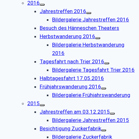
2016
Jahrestreffen 2016
Bildergalerie Jahrestreffen 2016
Besuch des Hänneschen Theaters
Herbstwanderung 2016
Bildergalerie Herbstwanderung
2016
Tagesfahrt nach Trier 2016
Bildergalerie Tagesfahrt Trier 2016
Halbtagesfahrt 17.05.2016
Frühjahrswanderung 2016
Bildergalerie Frühjahrswanderung
2015
Jahrestreffen am 03.12.2015
Bildergalerie Jahrestreffen 2015
Besichtigung Zuckerfabrik
Bildergalerie Zuckerfabrik