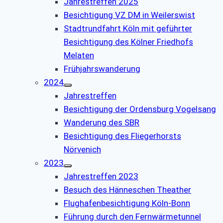
Jahrestreffen 2025
Besichtigung VZ DM in Weilerswist
Stadtrundfahrt Köln mit geführter
Besichtigung des Kölner Friedhofs
Melaten
Frühjahrswanderung
2024
Jahrestreffen
Besichtigung der Ordensburg Vogelsang
Wanderung des SBR
Besichtigung des Fliegerhorsts
Nörvenich
2023
Jahrestreffen 2023
Besuch des Hänneschen Theather
Flughafenbesichtigung Köln-Bonn
Führung durch den Fernwärmetunnel